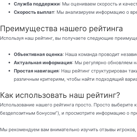
Служба поддержки
: Мы оцениваем скорость и качес
Скорость выплат
: Мы анализируем информацию о вре
Преимущества нашего рейтинга
Используя наш рейтинг, вы получаете следующие преимуще
Объективная оценка
: Наша команда проводит незав
Актуальная информация
: Мы регулярно обновляем на
Простая навигация
: Наш рейтинг структурирован так
различным критериям, чтобы найти подходящий вариа
Как использовать наш рейтинг?
Использование нашего рейтинга просто. Просто выберите ка
бездепозитным бонусом”), и просмотрите информацию о пр
Мы рекомендуем вам внимательно изучить отзывы игроков, 