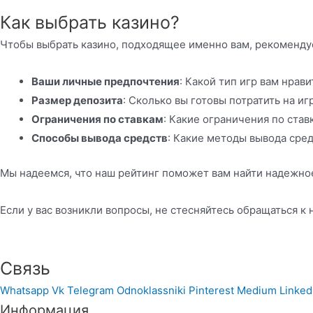
Как выбрать казино?
Чтобы выбрать казино, подходящее именно вам, рекоменд
Ваши личные предпочтения
: Какой тип игр вам нра
Размер депозита
: Сколько вы готовы потратить на иг
Ограничения по ставкам
: Какие ограничения по став
Способы вывода средств
: Какие методы вывода сре
Мы надеемся, что наш рейтинг поможет вам найти надежное 
Если у вас возникли вопросы, не стесняйтесь обращаться к 
Связь
Whatsapp
Vk
Telegram
Odnoklassniki
Pinterest
Medium
Linked
Информация