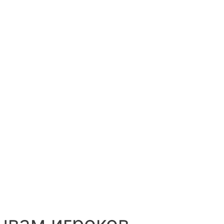
зывам игроков