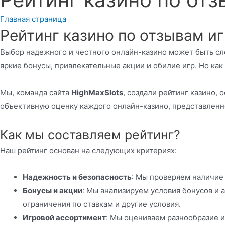
Главная страница
Рейтинг казино по отзывам и
Выбор надежного и честного онлайн-казино может быть слож
яркие бонусы, привлекательные акции и обилие игр. Но как
Мы, команда сайта
HighMaxSlots
, создали рейтинг казино,
объективную оценку каждого онлайн-казино, представленн
Как мы составляем рейтинг?
Наш рейтинг основан на следующих критериях:
Надежность и безопасность
: Мы проверяем наличие 
Бонусы и акции
: Мы анализируем условия бонусов и 
ограничения по ставкам и другие условия.
Игровой ассортимент
: Мы оцениваем разнообразие и