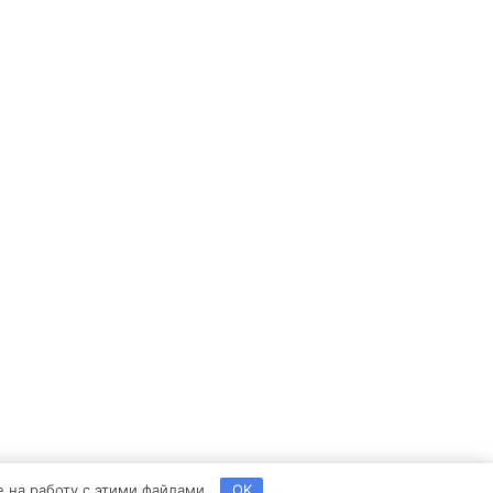
е на работу с этими файлами.
OK